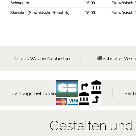
✨
🚚
Jede Woche Neuheiten
Schneller Vers
Zahlungsmethoden
Beste
Gestalten und