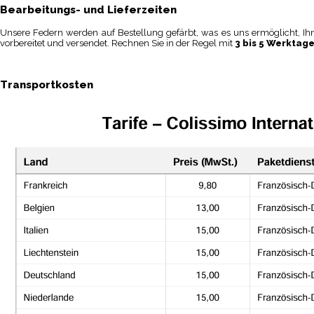
Bearbeitungs- und Lieferzeiten
Unsere Federn werden auf Bestellung gefärbt, was es uns ermöglicht, Ihn
vorbereitet und versendet. Rechnen Sie in der Regel mit
3 bis 5 Werktag
Transportkosten