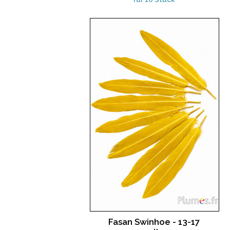
Fasan Swinhoe - 13-17