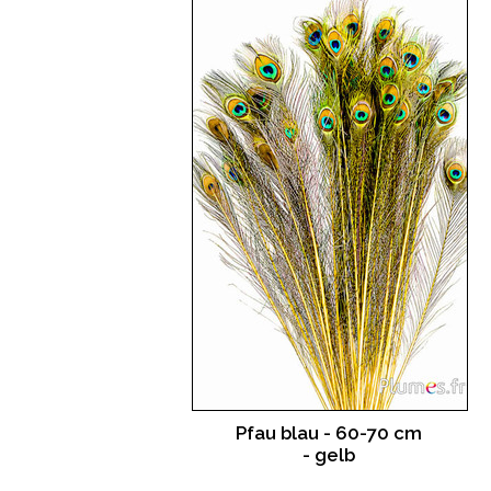
Pfau blau - 60-70 cm
- gelb