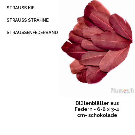
STRAUSS KIEL
STRAUSS STRÄHNE
STRAUSSENFEDERBAND
Blütenblätter aus
Federn - 6-8 x 3-4
cm- schokolade