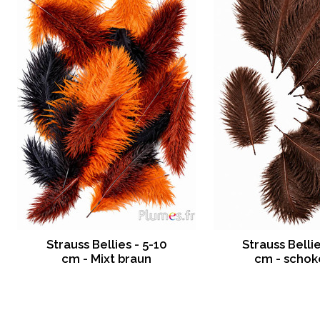
Strauss Bellies - 5-10
Strauss Bellie
cm - Mixt braun
cm - schok