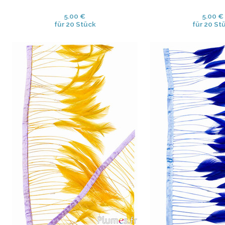
5.00 €
5.00 €
für 20 Stück
für 20 St