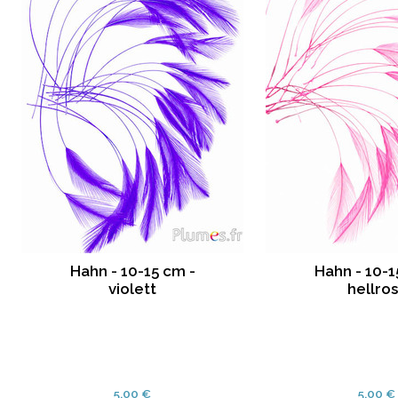
Hahn - 10-15 cm -
Hahn - 10-1
violett
hellro
5.00 €
5.00 €