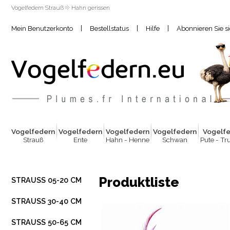
Vogelfedern Strauß
Hahn gerissen
|
|
|
Mein Benutzerkonto
Bestellstatus
Hilfe
Abonnieren Sie s
Vogelfed
e
rn
Vogelfed
e
rn
Vogelfed
e
rn
Vogelfed
e
rn
Vogelf
Strauß
Ente
Hahn - Henne
Schwan
Pute - Tr
Produktliste
STRAUSS 05-20 CM
STRAUSS 30-40 CM
STRAUSS 50-65 CM