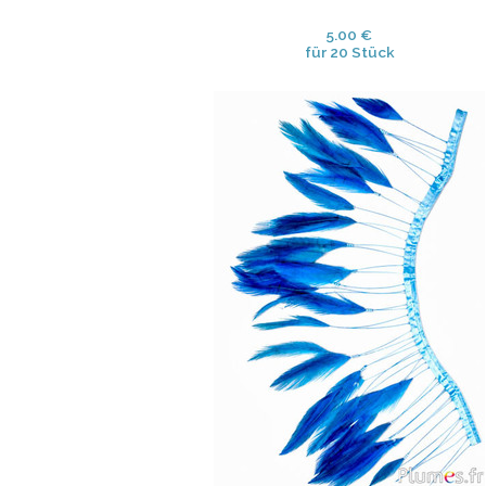
5.00 €
für 20 Stück