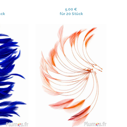
5.00 €
ück
für 20 Stück