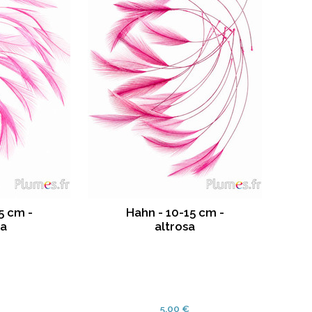
5 cm -
Hahn - 10-15 cm -
sa
altrosa
5.00 €