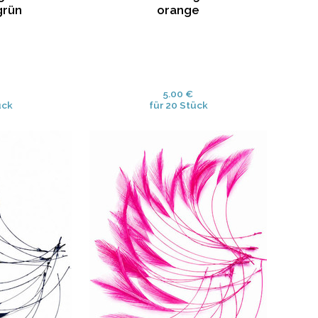
grün
orange
5.00 €
ück
für 20 Stück