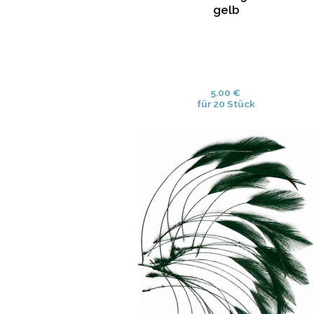
gelb
5.00 €
für 20 Stück