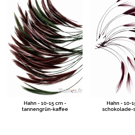
Hahn - 10-15 cm -
Hahn - 10-1
tannengrün-kaffee
schokolade-