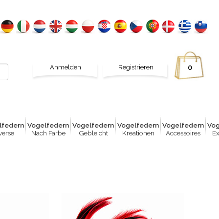
Anmelden
Registrieren
0
lfed
e
rn
Vogelfed
e
rn
Vogelfed
e
rn
Vogelfed
e
rn
Vogelfed
e
rn
Vog
verse
Nach Farbe
Gebleicht
Kreationen
Accessoires
Ex