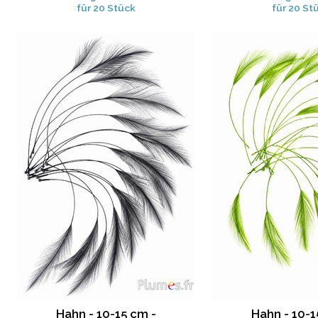
für 20 Stück
für 20 St
Hahn - 10-15 cm -
Hahn - 10-1