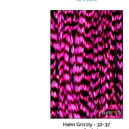
Hahn Grizzly - 32-37