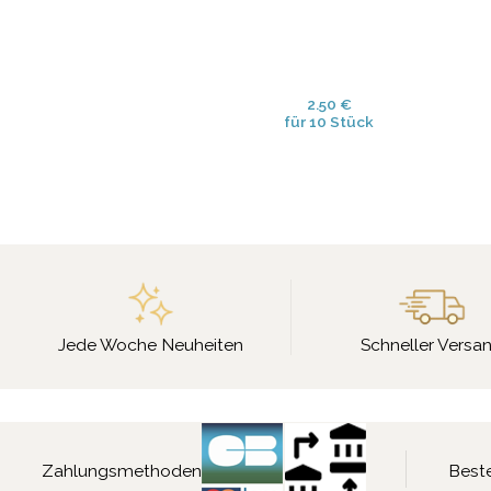
2.50 €
für 10 Stück
Jede Woche Neuheiten
Schneller Versa
Zahlungsmethoden
Beste