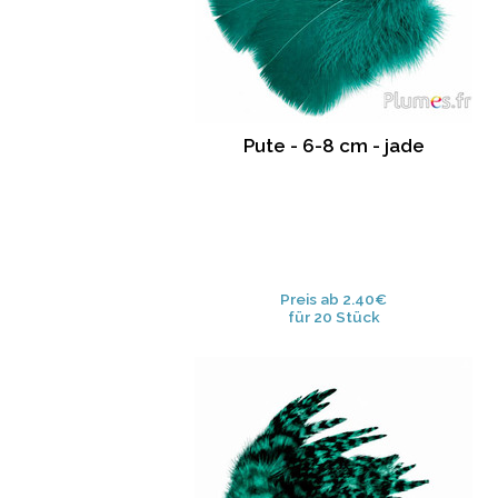
Pute - 6-8 cm - jade
Preis ab 2.40€
für 20 Stück