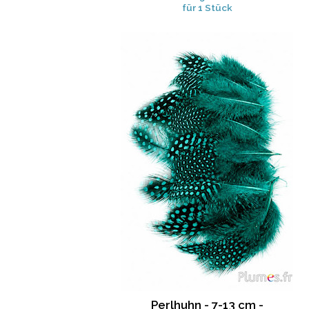
für 1 Stück
Perlhuhn - 7-13 cm -