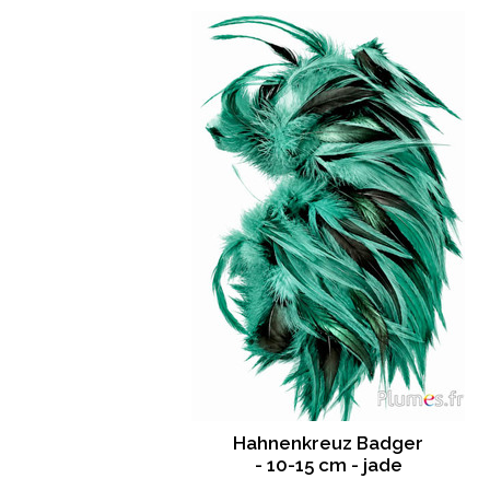
Hahnenkreuz Badger
- 10-15 cm - jade