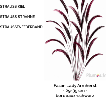
STRAUSS KIEL
STRAUSS STRÄHNE
STRAUSSENFEDERBAND
Fasan Lady Armherst
- 29-35 cm -
bordeaux-schwarz