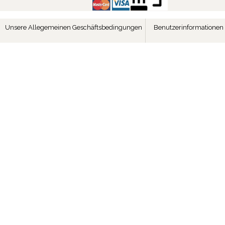
Unsere Allegemeinen Geschäftsbedingungen
Benutzerinformationen