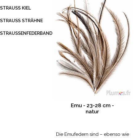
STRAUSS KIEL
STRAUSS STRÄHNE
STRAUSSENFEDERBAND
Emu - 23-28 cm -
natur
Die Emufedern sind – ebenso wie