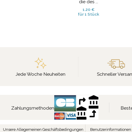
die des ...
1.20 €
für 1 Stück
Jede Woche Neuheiten
Schneller Versa
Zahlungsmethoden
Beste
Unsere Allegemeinen Geschäftsbedingungen
Benutzerinformationen