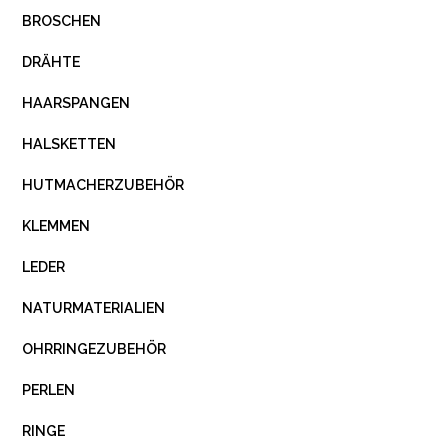
BROSCHEN
DRÄHTE
HAARSPANGEN
HALSKETTEN
HUTMACHERZUBEHÖR
KLEMMEN
LEDER
NATURMATERIALIEN
OHRRINGEZUBEHÖR
PERLEN
RINGE