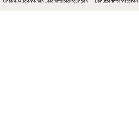
Unsere Allegemeinen Geschäftsbedingungen
Benutzerinformationen