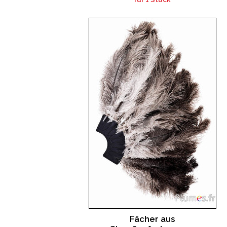
Fächer aus