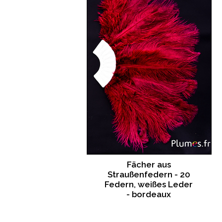
Fächer aus
Straußenfedern - 20
Federn, weißes Leder
- bordeaux