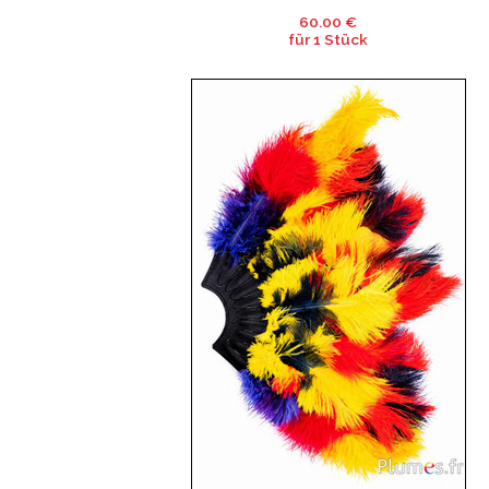
60.00 €
für 1 Stück