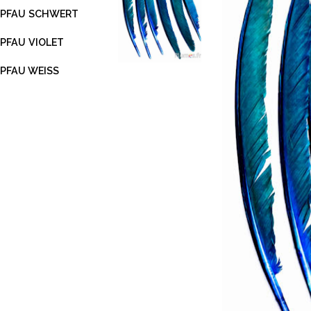
PFAU SCHWERT
PFAU VIOLET
PFAU WEISS