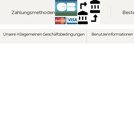
Zahlungsmethoden
Beste
Unsere Allegemeinen Geschäftsbedingungen
Benutzerinformationen