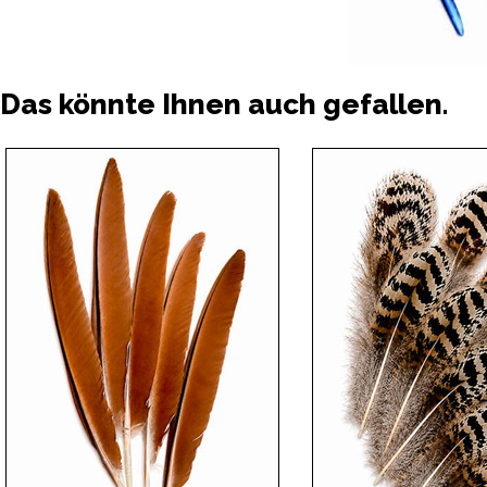
Das könnte Ihnen auch gefallen.