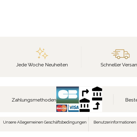
Jede Woche Neuheiten
Schneller Versa
Zahlungsmethoden
Beste
Unsere Allegemeinen Geschäftsbedingungen
Benutzerinformationen