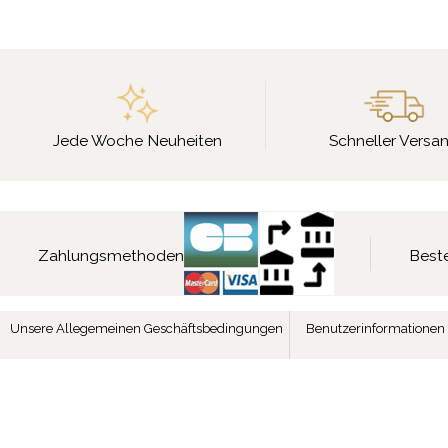
Jede Woche Neuheiten
Schneller Versa
Zahlungsmethoden
Beste
Unsere Allegemeinen Geschäftsbedingungen
Benutzerinformationen