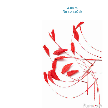
4.00 €
für 10 Stück