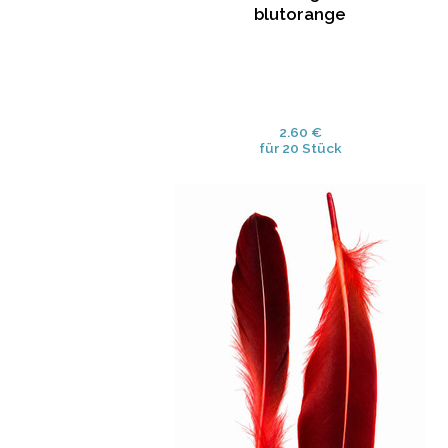
blutorange
2.60 €
für 20 Stück