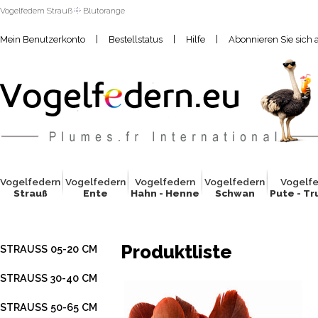
Vogelfedern Strauß
Blutorange
|
|
|
Mein Benutzerkonto
Bestellstatus
Hilfe
Abonnieren Sie sich 
Vogelfed
e
rn
Vogelfed
e
rn
Vogelfed
e
rn
Vogelfed
e
rn
Vogelf
Strauß
Ente
Hahn - Henne
Schwan
Pute - T
Produktliste
STRAUSS 05-20 CM
STRAUSS 30-40 CM
STRAUSS 50-65 CM