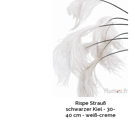
Rispe Strauß
schwarzer Kiel - 30-
40 cm - weiß-creme