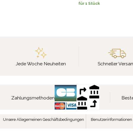
für 1 Stück
Jede Woche Neuheiten
Schneller Versa
Zahlungsmethoden
Beste
Unsere Allegemeinen Geschäftsbedingungen
Benutzerinformationen