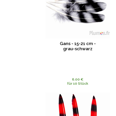
Gans - 15-21 cm -
grau-schwarz
6.00 €
für 10 Stück