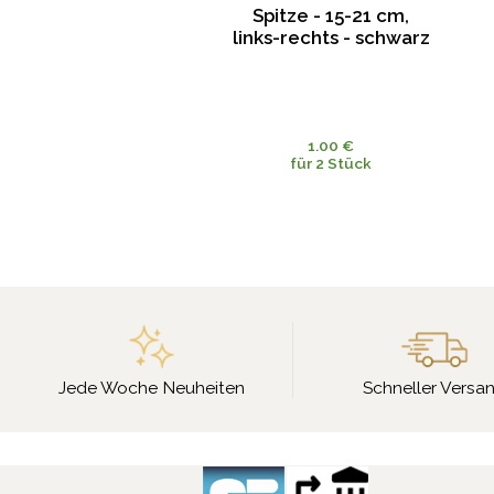
Spitze - 15-21 cm,
links-rechts - schwarz
1.00 €
für 2 Stück
Jede Woche Neuheiten
Schneller Versa