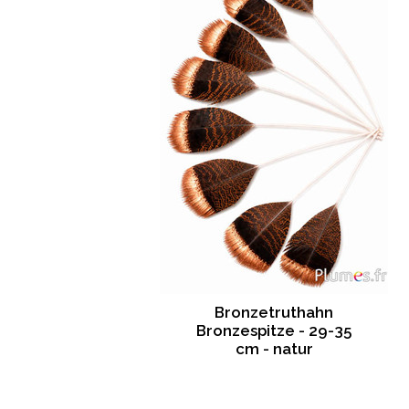
Bronzetruthahn
Bronzespitze - 29-35
cm - natur