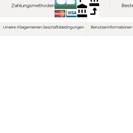
Zahlungsmethoden
Beste
Unsere Allegemeinen Geschäftsbedingungen
Benutzerinformationen