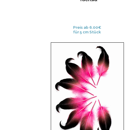
Preis ab 6.00€
für 5 cm Stück