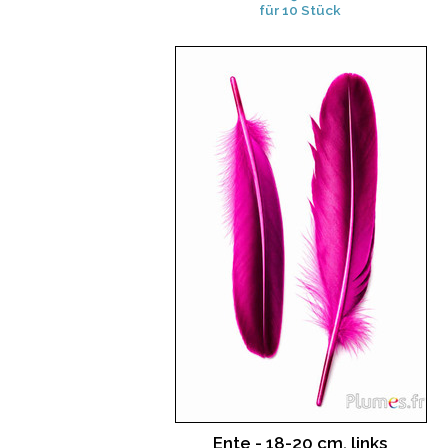
für 10 Stück
Ente - 18-20 cm, links