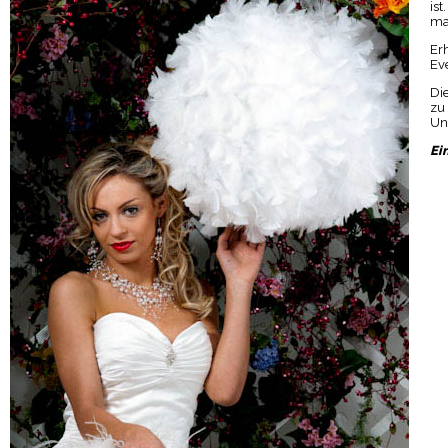
is
mac
Er
Ev
Die
zu
Un
Ei