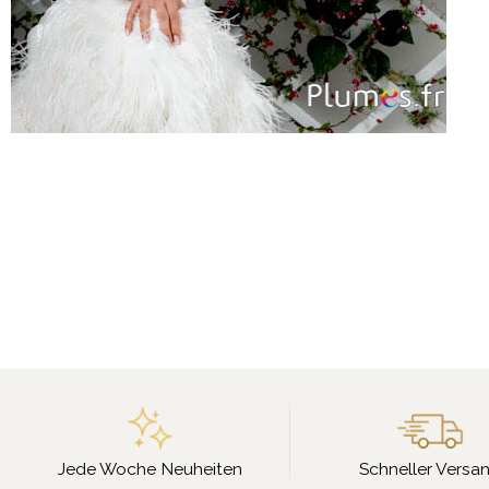
Jede Woche Neuheiten
Schneller Versa