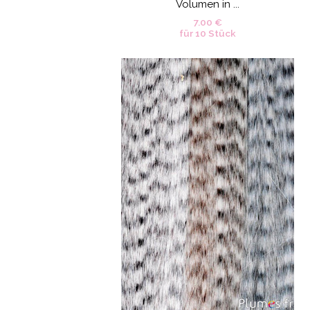
Volumen in ...
7.00 €
für 10 Stück