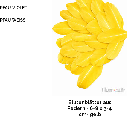
PFAU VIOLET
PFAU WEISS
Blütenblätter aus
Federn - 6-8 x 3-4
cm- gelb