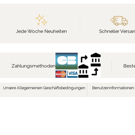
Jede Woche Neuheiten
Schneller Versa
Zahlungsmethoden
Beste
Unsere Allegemeinen Geschäftsbedingungen
Benutzerinformationen