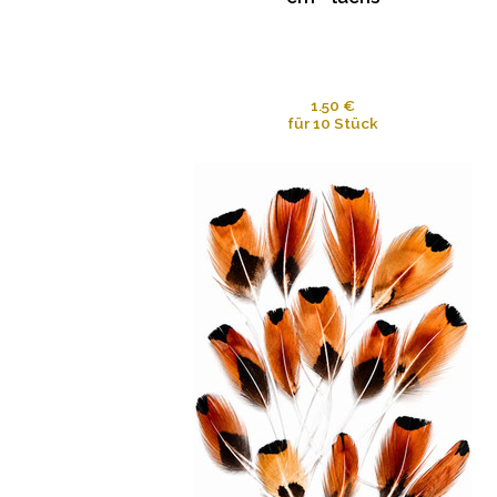
1.50 €
für 10 Stück