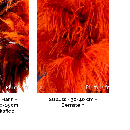
 Hahn -
Strauss - 30-40 cm -
0-15 cm
Bernstein
-kaffee