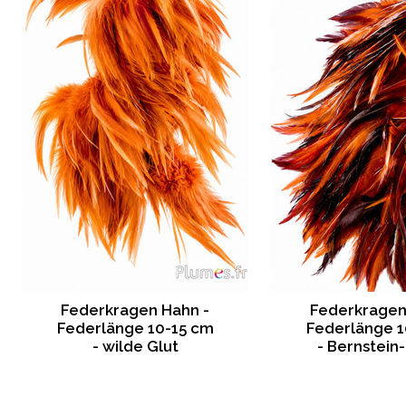
Federkragen Hahn -
Federkragen
Federlänge 10-15 cm
Federlänge 1
- wilde Glut
- Bernstein