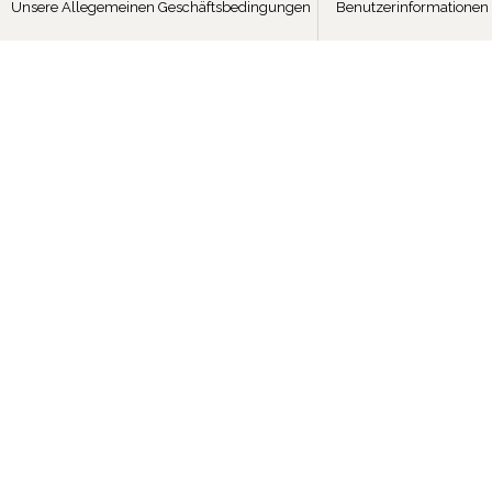
Unsere Allegemeinen Geschäftsbedingungen
Benutzerinformationen