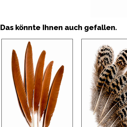
Das könnte Ihnen auch gefallen.