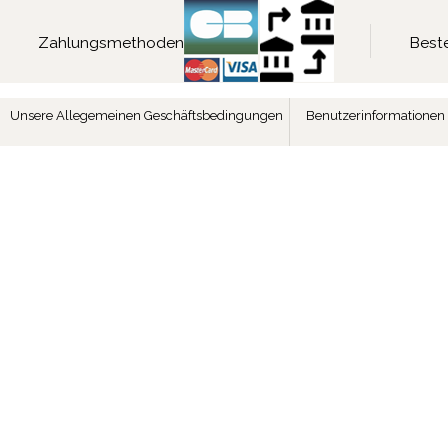
Zahlungsmethoden
Beste
Unsere Allegemeinen Geschäftsbedingungen
Benutzerinformationen