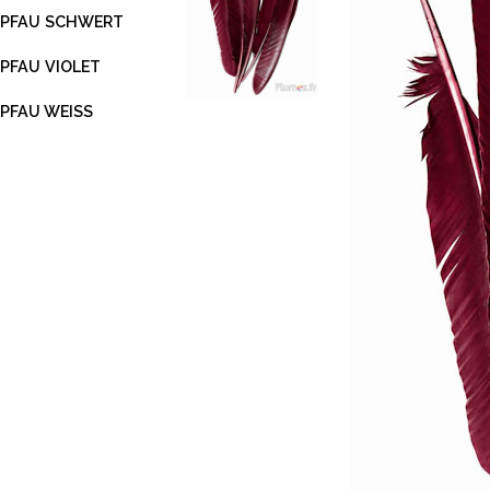
PFAU SCHWERT
PFAU VIOLET
PFAU WEISS