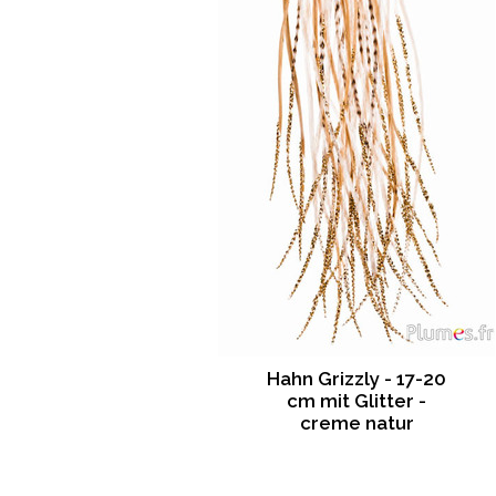
Hahn Grizzly - 17-20
cm mit Glitter -
creme natur